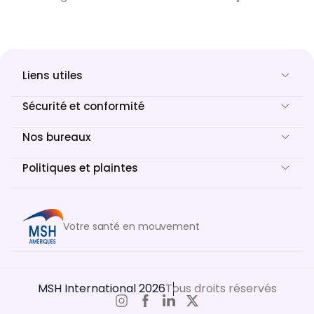
Liens utiles
Sécurité et conformité
Nos bureaux
Politiques et plaintes
Votre santé en mouvement
MSH International 2026
Tous droits réservés