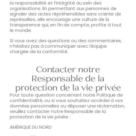
la responsabilité et l’intégrité au sein des
organisations. En permettant aux personnes de
signaler des actes répréhensibles sans crainte de
représailles, elle encourage une culture de la
transparence qui, en fin de compte, profite à tout
le monde.
Si vous avez des questions ou des commentaires,
n’hésitez pas à communiquer avec l’équipe
chargée de la conformité.
Contacter notre
Responsable de la
protection de la vie privée
Pour toute question concernant notre Politique de
confidentialité, ou si vous souhaitez accéder à vos
données personnelles ou déposer une réclamation,
veuillez contacter notre Responsable de la
protection de la vie privée :
AMÉRIQUE DU NORD