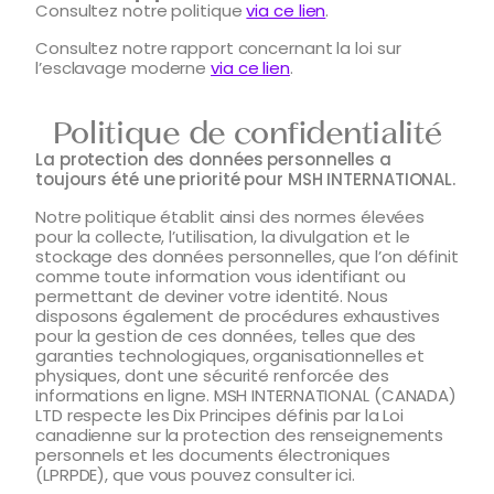
Consultez notre politique
via ce lien
.
Consultez notre rapport concernant la loi sur
l’esclavage moderne
via ce lien
.
Politique de confidentialité
La protection des données personnelles a
toujours été une priorité pour MSH INTERNATIONAL.
Notre politique établit ainsi des normes élevées
pour la collecte, l’utilisation, la divulgation et le
stockage des données personnelles, que l’on définit
comme toute information vous identifiant ou
permettant de deviner votre identité. Nous
disposons également de procédures exhaustives
pour la gestion de ces données, telles que des
garanties technologiques, organisationnelles et
physiques, dont une sécurité renforcée des
informations en ligne. MSH INTERNATIONAL (CANADA)
LTD respecte les Dix Principes définis par la Loi
canadienne sur la protection des renseignements
personnels et les documents électroniques
(LPRPDE), que vous pouvez consulter ici.