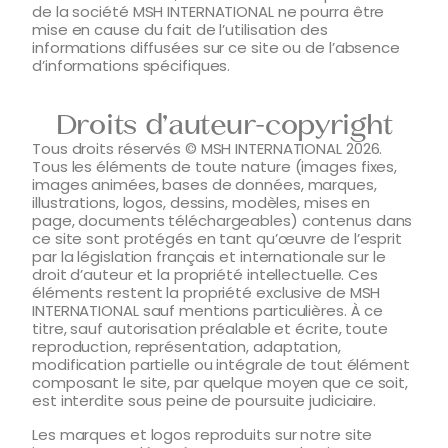
de la société MSH INTERNATIONAL ne pourra être
mise en cause du fait de l’utilisation des
informations diffusées sur ce site ou de l’absence
d’informations spécifiques.
Droits d’auteur-copyright
Tous droits réservés © MSH INTERNATIONAL 2026.
Tous les éléments de toute nature (images fixes,
images animées, bases de données, marques,
illustrations, logos, dessins, modèles, mises en
page, documents téléchargeables) contenus dans
ce site sont protégés en tant qu’œuvre de l’esprit
par la législation français et internationale sur le
droit d’auteur et la propriété intellectuelle. Ces
éléments restent la propriété exclusive de MSH
INTERNATIONAL sauf mentions particulières. À ce
titre, sauf autorisation préalable et écrite, toute
reproduction, représentation, adaptation,
modification partielle ou intégrale de tout élément
composant le site, par quelque moyen que ce soit,
est interdite sous peine de poursuite judiciaire.
Les marques et logos reproduits sur notre site